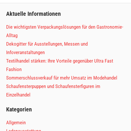
Aktuelle Informationen
Die wichtigsten Verpackungslösungen für den Gastronomie-
Alltag
Dekogitter für Ausstellungen, Messen und
Infoveranstaltungen
Textilhandel stärken: Ihre Vorteile gegenüber Ultra Fast
Fashion
Sommerschlussverkauf für mehr Umsatz im Modehandel
Schaufensterpuppen und Schaufensterfiguren im
Einzelhandel
Kategorien
Allgemein
Ladenausstattung