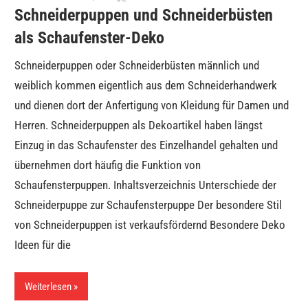
Schneiderpuppen und Schneiderbüsten
als Schaufenster-Deko
Schneiderpuppen oder Schneiderbüsten männlich und
weiblich kommen eigentlich aus dem Schneiderhandwerk
und dienen dort der Anfertigung von Kleidung für Damen und
Herren. Schneiderpuppen als Dekoartikel haben längst
Einzug in das Schaufenster des Einzelhandel gehalten und
übernehmen dort häufig die Funktion von
Schaufensterpuppen. Inhaltsverzeichnis Unterschiede der
Schneiderpuppe zur Schaufensterpuppe Der besondere Stil
von Schneiderpuppen ist verkaufsfördernd Besondere Deko
Ideen für die
Weiterlesen