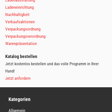
Ladeneinrichtung
Nachhaltigkeit
Verkaufsaktionen
Verpackungsordnung
Verpackungsverordnung
Warenpräsentation
Katalog bestellen
Jetzt kostenlos bestellen und das volle Programm in Ihrer
Hand!
Jetzt anfordern
Kategorien
Allgemein