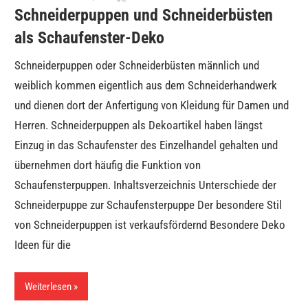
Schneiderpuppen und Schneiderbüsten
als Schaufenster-Deko
Schneiderpuppen oder Schneiderbüsten männlich und
weiblich kommen eigentlich aus dem Schneiderhandwerk
und dienen dort der Anfertigung von Kleidung für Damen und
Herren. Schneiderpuppen als Dekoartikel haben längst
Einzug in das Schaufenster des Einzelhandel gehalten und
übernehmen dort häufig die Funktion von
Schaufensterpuppen. Inhaltsverzeichnis Unterschiede der
Schneiderpuppe zur Schaufensterpuppe Der besondere Stil
von Schneiderpuppen ist verkaufsfördernd Besondere Deko
Ideen für die
Weiterlesen