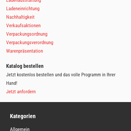
Ladeneinrichtung
Nachhaltigkeit
Verkaufsaktionen
Verpackungsordnung
Verpackungsverordnung
Warenpräsentation
Katalog bestellen
Jetzt kostenlos bestellen und das volle Programm in Ihrer
Hand!
Jetzt anfordern
Kategorien
Allgemein