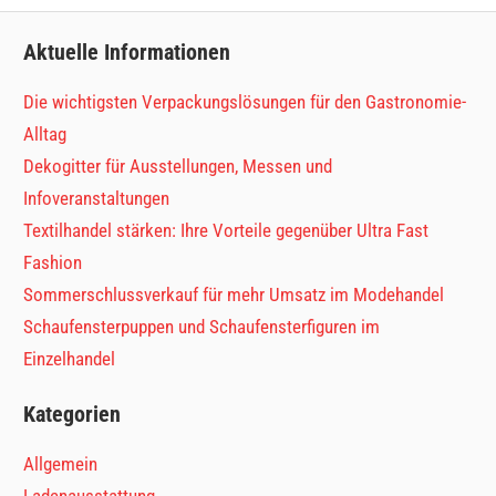
Aktuelle Informationen
Die wichtigsten Verpackungslösungen für den Gastronomie-
Alltag
Dekogitter für Ausstellungen, Messen und
Infoveranstaltungen
Textilhandel stärken: Ihre Vorteile gegenüber Ultra Fast
Fashion
Sommerschlussverkauf für mehr Umsatz im Modehandel
Schaufensterpuppen und Schaufensterfiguren im
Einzelhandel
Kategorien
Allgemein
Ladenausstattung