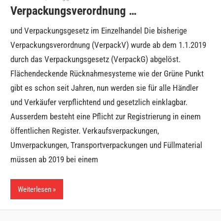
Verpackungsverordnung …
und Verpackungsgesetz im Einzelhandel Die bisherige
Verpackungsverordnung (VerpackV) wurde ab dem 1.1.2019
durch das Verpackungsgesetz (VerpackG) abgelöst.
Flächendeckende Rücknahmesysteme wie der Grüne Punkt
gibt es schon seit Jahren, nun werden sie für alle Händler
und Verkäufer verpflichtend und gesetzlich einklagbar.
Ausserdem besteht eine Pflicht zur Registrierung in einem
öffentlichen Register. Verkaufsverpackungen,
Umverpackungen, Transportverpackungen und Füllmaterial
müssen ab 2019 bei einem
Weiterlesen