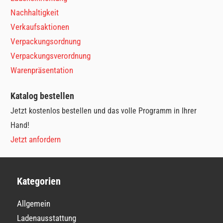
Nachhaltigkeit
Verkaufsaktionen
Verpackungsordnung
Verpackungsverordnung
Warenpräsentation
Katalog bestellen
Jetzt kostenlos bestellen und das volle Programm in Ihrer
Hand!
Jetzt anfordern
Kategorien
Allgemein
Ladenausstattung