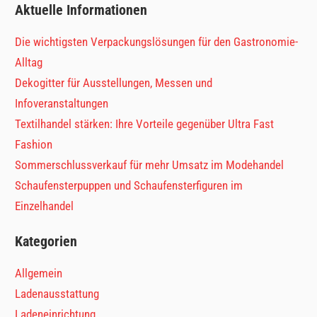
Aktuelle Informationen
Die wichtigsten Verpackungslösungen für den Gastronomie-
Alltag
Dekogitter für Ausstellungen, Messen und
Infoveranstaltungen
Textilhandel stärken: Ihre Vorteile gegenüber Ultra Fast
Fashion
Sommerschlussverkauf für mehr Umsatz im Modehandel
Schaufensterpuppen und Schaufensterfiguren im
Einzelhandel
Kategorien
Allgemein
Ladenausstattung
Ladeneinrichtung