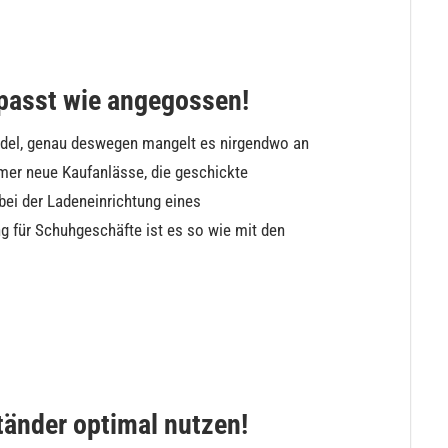
passt wie angegossen!
del, genau deswegen mangelt es nirgendwo an
er neue Kaufanlässe, die geschickte
bei der Ladeneinrichtung eines
 für Schuhgeschäfte ist es so wie mit den
tänder optimal nutzen!