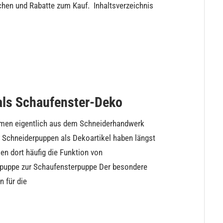
hen und Rabatte zum Kauf. Inhaltsverzeichnis
als Schaufenster-Deko
men eigentlich aus dem Schneiderhandwerk
. Schneiderpuppen als Dekoartikel haben längst
n dort häufig die Funktion von
rpuppe zur Schaufensterpuppe Der besondere
 für die