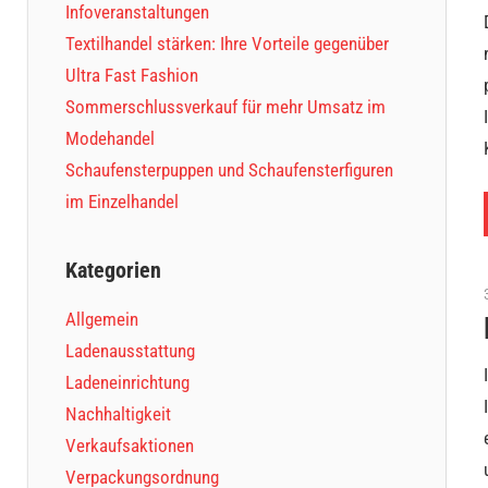
Infoveranstaltungen
Textilhandel stärken: Ihre Vorteile gegenüber
Ultra Fast Fashion
Sommerschlussverkauf für mehr Umsatz im
Modehandel
Schaufensterpuppen und Schaufensterfiguren
im Einzelhandel
Kategorien
Allgemein
Ladenausstattung
Ladeneinrichtung
Nachhaltigkeit
Verkaufsaktionen
Verpackungsordnung