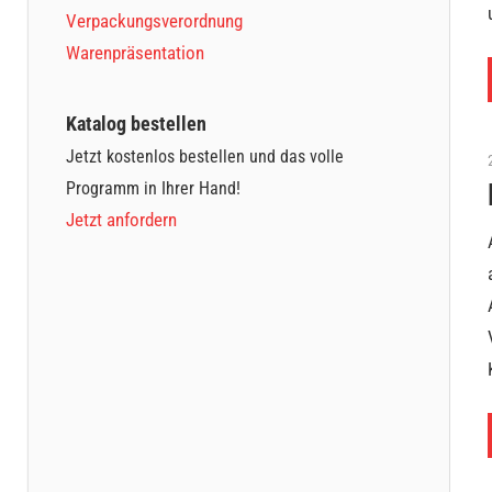
Verpackungsverordnung
Warenpräsentation
Katalog bestellen
Jetzt kostenlos bestellen und das volle
Programm in Ihrer Hand!
Jetzt anfordern