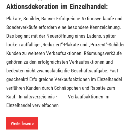
Aktionsdekoration im Einzelhandel:
Plakate, Schilder, Banner Erfolgreiche Aktionsverkäufe und
Sonderverkäufe erfordern eine besondere Kennzeichnung.
Das beginnt mit der Neueröffnung eines Ladens, später
locken auffällige „Reduziert“-Plakate und „Prozent“-Schilder
Kunden zu weiteren Verkaufsaktionen. Räumungs­verkäufe
gehören zu den erfolgreichsten Verkaufsaktionen und
bedeuten nicht zwangsläufig die Geschäftsaufgabe. Fast
geschenkt! Erfolgreiche Verkaufsaktionen im Einzelhandel
verführen Kunden durch Schnäppchen und Rabatte zum
Kauf. Inhaltsverzeichnis · Verkaufsaktionen im
Einzelhandel vervielfachen
Weiterlesen