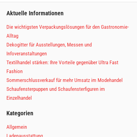
Aktuelle Informationen
Die wichtigsten Verpackungslösungen für den Gastronomie-
Alltag
Dekogitter für Ausstellungen, Messen und
Infoveranstaltungen
Textilhandel stärken: Ihre Vorteile gegenüber Ultra Fast
Fashion
Sommerschlussverkauf für mehr Umsatz im Modehandel
Schaufensterpuppen und Schaufensterfiguren im
Einzelhandel
Kategorien
Allgemein
Ladenausstattung