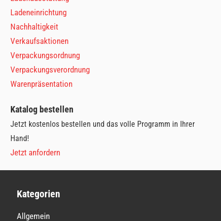
Ladeneinrichtung
Nachhaltigkeit
Verkaufsaktionen
Verpackungsordnung
Verpackungsverordnung
Warenpräsentation
Katalog bestellen
Jetzt kostenlos bestellen und das volle Programm in Ihrer
Hand!
Jetzt anfordern
Kategorien
Allgemein