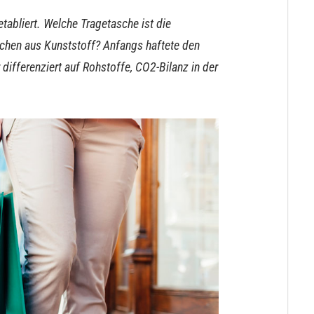
tabliert. Welche Tragetasche ist die
chen aus Kunststoff? Anfangs haftete den
differenziert auf Rohstoffe, CO2-Bilanz in der