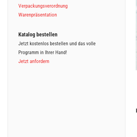
Verpackungsverordnung
Warenpräsentation
Katalog bestellen
Jetzt kostenlos bestellen und das volle
Programm in Ihrer Hand!
Jetzt anfordern