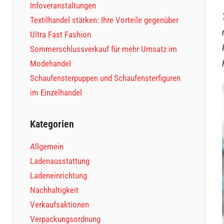
Infoveranstaltungen
Textilhandel stärken: Ihre Vorteile gegenüber
Ultra Fast Fashion
Sommerschlussverkauf für mehr Umsatz im
Modehandel
Schaufensterpuppen und Schaufensterfiguren
im Einzelhandel
Kategorien
Allgemein
Ladenausstattung
Ladeneinrichtung
Nachhaltigkeit
Verkaufsaktionen
Verpackungsordnung