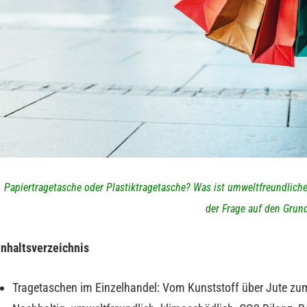
Papiertragetasche oder Plastiktragetasche? Was ist umweltfreundliche
der Frage auf den Grun
Inhaltsverzeichnis
Tragetaschen im Einzelhandel: Vom Kunststoff über Jute zu