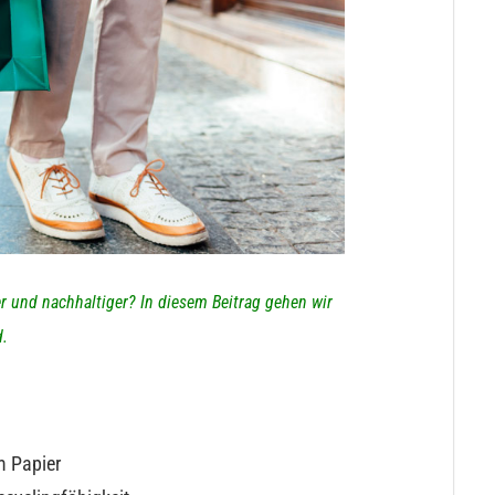
r und nachhaltiger? In diesem Beitrag gehen wir
d.
m Papier