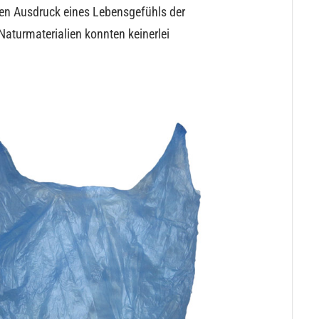
ren Ausdruck eines Lebensgefühls der
aturmaterialien konnten keinerlei